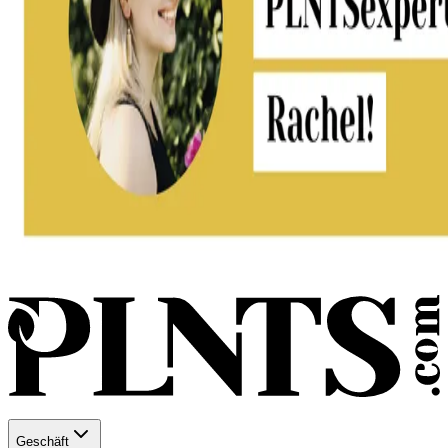
Geschäft