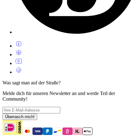
Was sagt man auf der Straße?
Melde dich für unseren Newsletter an und werde Teil der
Community!
Überrasch mich!