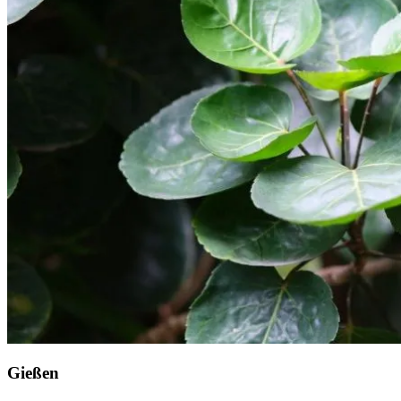
Gießen