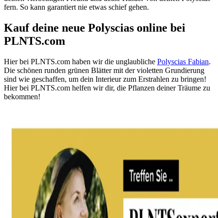
fern. So kann garantiert nie etwas schief gehen.
Kauf deine neue Polyscias online bei
PLNTS.com
Hier bei PLNTS.com haben wir die unglaubliche
Polyscias Fabian
.
Die schönen runden grünen Blätter mit der violetten Grundierung
sind wie geschaffen, um dein Interieur zum Erstrahlen zu bringen!
Hier bei PLNTS.com helfen wir dir, die Pflanzen deiner Träume zu
bekommen!