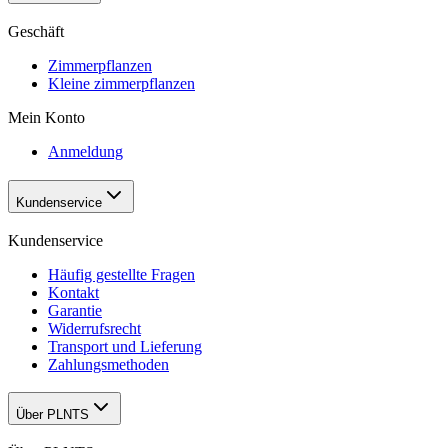
Geschäft
Zimmerpflanzen
Kleine zimmerpflanzen
Mein Konto
Anmeldung
Kundenservice
Kundenservice
Häufig gestellte Fragen
Kontakt
Garantie
Widerrufsrecht
Transport und Lieferung
Zahlungsmethoden
Über PLNTS