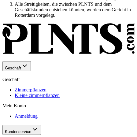
Alle Streitigkeiten, die zwischen PLNTS und dem
Geschäftskunden entstehen könnten, werden dem Gericht in
Rotterdam vorgelegt.
Geschäft
Geschäft
Zimmerpflanzen
Kleine zimmerpflanzen
Mein Konto
Anmeldung
Kundenservice