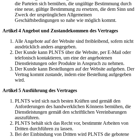
die Parteien sich bemühen, die ungültige Bestimmung durch
eine neue, gültige Bestimmung zu ersetzen, die dem Sinn und
Zweck der ursprünglichen Allgemeinen
Geschäftsbedingungen so nahe wie möglich kommt.
Artikel 4 Angebot und Zustandekommen des Vertrages
Alle Angebote auf der Website sind freibleibend, sofern nicht
ausdrücklich anders angegeben.
Der Kunde kann PLNTS über die Website, per E-Mail oder
telefonisch kontaktieren, um eine der angebotenen
Dienstleistungen oder Produkte in Anspruch zu nehmen.
Der Kunde kann Bestellungen auf der Website aufgeben. Der
Vertrag kommt zustande, indem eine Bestellung aufgegeben
wird.
Artikel 5 Ausführung des Vertrages
PLNTS wird sich nach besten Kräften und gemäß den
Anforderungen des handwerklichen Könnens bemühen, die
Dienstleistungen gemäß den schriftlichen Vereinbarungen
auszuführen.
PLNTS behält sich das Recht vor, bestimmte Arbeiten von
Dritten durchführen zu lassen.
Bei der Einbindung von Dritten wird PLNTS die gebotene