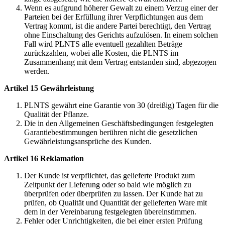
Wenn es aufgrund höherer Gewalt zu einem Verzug einer der
Parteien bei der Erfüllung ihrer Verpflichtungen aus dem
Vertrag kommt, ist die andere Partei berechtigt, den Vertrag
ohne Einschaltung des Gerichts aufzulösen. In einem solchen
Fall wird PLNTS alle eventuell gezahlten Beträge
zurückzahlen, wobei alle Kosten, die PLNTS im
Zusammenhang mit dem Vertrag entstanden sind, abgezogen
werden.
Artikel 15 Gewährleistung
PLNTS gewährt eine Garantie von 30 (dreißig) Tagen für die
Qualität der Pflanze.
Die in den Allgemeinen Geschäftsbedingungen festgelegten
Garantiebestimmungen berühren nicht die gesetzlichen
Gewährleistungsansprüche des Kunden.
Artikel 16 Reklamation
Der Kunde ist verpflichtet, das gelieferte Produkt zum
Zeitpunkt der Lieferung oder so bald wie möglich zu
überprüfen oder überprüfen zu lassen. Der Kunde hat zu
prüfen, ob Qualität und Quantität der gelieferten Ware mit
dem in der Vereinbarung festgelegten übereinstimmen.
Fehler oder Unrichtigkeiten, die bei einer ersten Prüfung