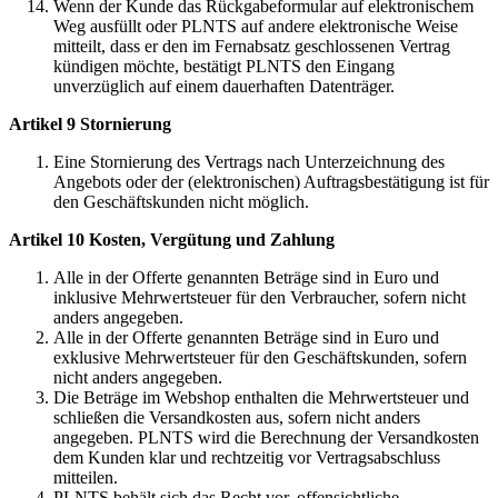
Wenn der Kunde das Rückgabeformular auf elektronischem
Weg ausfüllt oder PLNTS auf andere elektronische Weise
mitteilt, dass er den im Fernabsatz geschlossenen Vertrag
kündigen möchte, bestätigt PLNTS den Eingang
unverzüglich auf einem dauerhaften Datenträger.
Artikel 9 Stornierung
Eine Stornierung des Vertrags nach Unterzeichnung des
Angebots oder der (elektronischen) Auftragsbestätigung ist für
den Geschäftskunden nicht möglich.
Artikel 10 Kosten, Vergütung und Zahlung
Alle in der Offerte genannten Beträge sind in Euro und
inklusive Mehrwertsteuer für den Verbraucher, sofern nicht
anders angegeben.
Alle in der Offerte genannten Beträge sind in Euro und
exklusive Mehrwertsteuer für den Geschäftskunden, sofern
nicht anders angegeben.
Die Beträge im Webshop enthalten die Mehrwertsteuer und
schließen die Versandkosten aus, sofern nicht anders
angegeben. PLNTS wird die Berechnung der Versandkosten
dem Kunden klar und rechtzeitig vor Vertragsabschluss
mitteilen.
PLNTS behält sich das Recht vor, offensichtliche