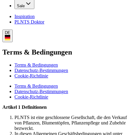
Sale
Inspiration
PLNTS Doktor
DE
Terms & Bedingungen
Terms & Bedingungen
Datenschutz-Bestimmungen
Cookie-Richtlinie
Terms & Bedingungen
Datenschutz-Bestimmungen
Cookie-Richtlinie
Artikel 1 Definitionen
PLNTS ist eine geschlossene Gesellschaft, die den Verkauf
von Pflanzen, Blumentöpfen, Pflanzenpflege und Zubehör
bezweckt.
In diesen Allgemeinen Geschäftsbedingungen wird unter