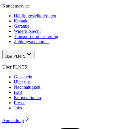
Kundenservice
Häufig gestellte Fragen
Kontakt
Garantie
Widerrufsrecht
Transport und Lieferung
Zahlungsmethoden
Über PLNTS
Über PLNTS
Gutschein
Über uns
Nachhaltigkeit
B2B
Kooperationen
Presse
Jobs
Anmeldung