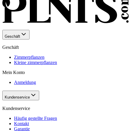
Geschäft
Geschäft
Zimmerpflanzen
Kleine zimmerpflanzen
Mein Konto
Anmeldung
Kundenservice
Kundenservice
Häufig gestellte Fragen
Kontakt
Garantie