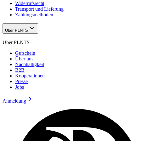
Widerrufsrecht
Transport und Lieferung
Zahlungsmethoden
Über PLNTS
Über PLNTS
Gutschein
Über uns
Nachhaltigkeit
B2B
Kooperationen
Presse
Jobs
Anmeldung