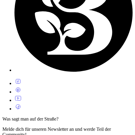
Was sagt man auf der Straße?
Melde dich für unseren Newsletter an und werde Teil der
Community!