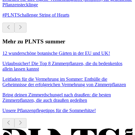
Pflanzenstecklinge
#PLNTSchallenge String of Hearts
Mehr zu PLNTS summer
12 wunderschöne botanische Gärten in der EU und UK!
Urlaubssicher! Die Top 8 Zimmerpflanzen, die du bedenkenlos
allein lassen kannst
Leitfaden für die Vermehrung im Sommer: Enthülle die
Geheimnisse der erfolgreichen Vermehrung von Zimmerpflanzen
Bring deinen Zimmerdschungel nach draußen: die besten
Zimmerpflanzen, die auch draußen gedeihen
Unsere Pflanzenpflegetipps für die Sommerhitze!