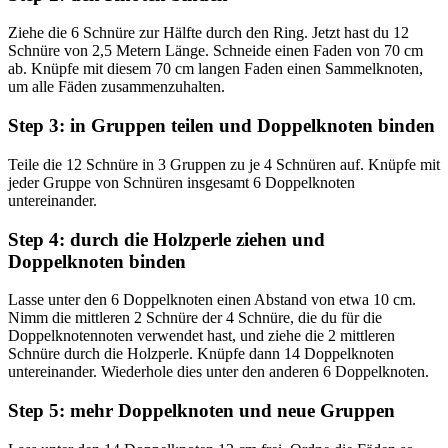
Ziehe die 6 Schnüre zur Hälfte durch den Ring. Jetzt hast du 12
Schnüre von 2,5 Metern Länge. Schneide einen Faden von 70 cm
ab. Knüpfe mit diesem 70 cm langen Faden einen Sammelknoten,
um alle Fäden zusammenzuhalten.
Step 3: in Gruppen teilen und Doppelknoten binden
Teile die 12 Schnüre in 3 Gruppen zu je 4 Schnüren auf. Knüpfe mit
jeder Gruppe von Schnüren insgesamt 6 Doppelknoten
untereinander.
Step 4: durch die Holzperle ziehen und
Doppelknoten binden
Lasse unter den 6 Doppelknoten einen Abstand von etwa 10 cm.
Nimm die mittleren 2 Schnüre der 4 Schnüre, die du für die
Doppelknotennoten verwendet hast, und ziehe die 2 mittleren
Schnüre durch die Holzperle. Knüpfe dann 14 Doppelknoten
untereinander. Wiederhole dies unter den anderen 6 Doppelknoten.
Step 5: mehr Doppelknoten und neue Gruppen