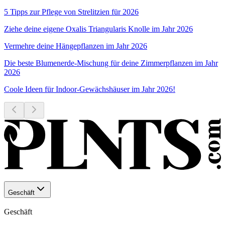
5 Tipps zur Pflege von Strelitzien für 2026
Ziehe deine eigene Oxalis Triangularis Knolle im Jahr 2026
Vermehre deine Hängepflanzen im Jahr 2026
Die beste Blumenerde-Mischung für deine Zimmerpflanzen im Jahr
2026
Coole Ideen für Indoor-Gewächshäuser im Jahr 2026!
Geschäft
Geschäft