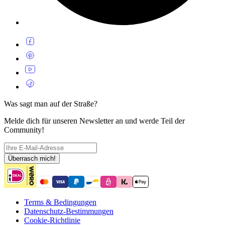
Was sagt man auf der Straße?
Melde dich für unseren Newsletter an und werde Teil der
Community!
Überrasch mich!
Terms & Bedingungen
Datenschutz-Bestimmungen
Cookie-Richtlinie