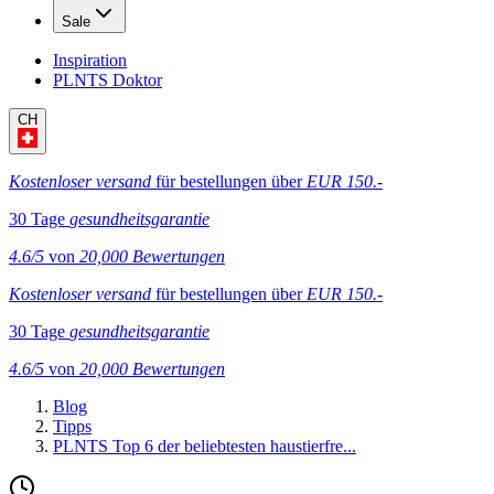
Sale
Inspiration
PLNTS Doktor
CH
Kostenloser versand
für bestellungen über
EUR 150.-
30 Tage
gesundheitsgarantie
4.6/5
von
20,000 Bewertungen
Kostenloser versand
für bestellungen über
EUR 150.-
30 Tage
gesundheitsgarantie
4.6/5
von
20,000 Bewertungen
Blog
Tipps
PLNTS Top 6 der beliebtesten haustierfre...