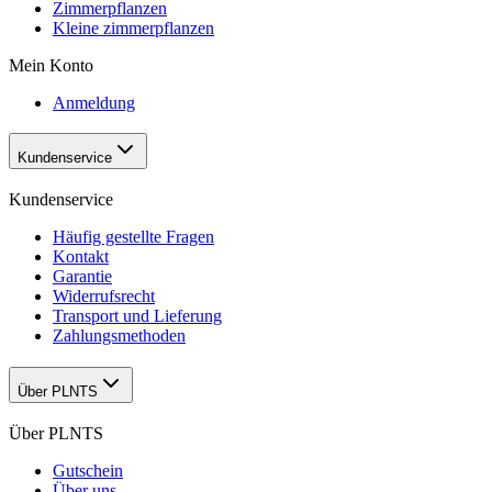
Zimmerpflanzen
Kleine zimmerpflanzen
Mein Konto
Anmeldung
Kundenservice
Kundenservice
Häufig gestellte Fragen
Kontakt
Garantie
Widerrufsrecht
Transport und Lieferung
Zahlungsmethoden
Über PLNTS
Über PLNTS
Gutschein
Über uns