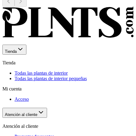
Tienda
Tienda
Todas las plantas de interior
Todas las plantas de interior pequeñas
Mi cuenta
Acceso
Atención al cliente
Atención al cliente