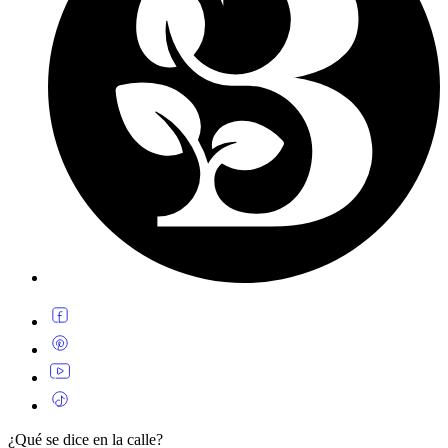
¿Qué se dice en la calle?