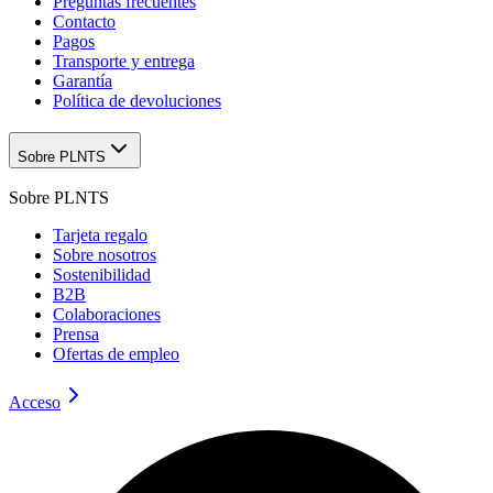
Preguntas frecuentes
Contacto
Pagos
Transporte y entrega
Garantía
Política de devoluciones
Sobre PLNTS
Sobre PLNTS
Tarjeta regalo
Sobre nosotros
Sostenibilidad
B2B
Colaboraciones
Prensa
Ofertas de empleo
Acceso