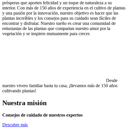
prósperas que aporten felicidad y un toque de naturaleza a su
interior. Con más de 150 años de experiencia en el cultivo de plantas
y una pasión por la innovación, nuestro objetivo es hacer que las
plantas increíbles y los consejos para su cuidado sean fáciles de
encontrar y disfrutar. Nuestro sueño es crear una comunidad de
entusiastas de las plantas que compartan nuestro amor por la
vegetación y se inspiren mutuamente para crecer.
Desde
nuestro vivero familiar hasta tu casa, ¡llevamos más de 150 años
cultivando plantas!
Nuestra misión
Consejos de cuidado de nuestros expertos
Descubre más