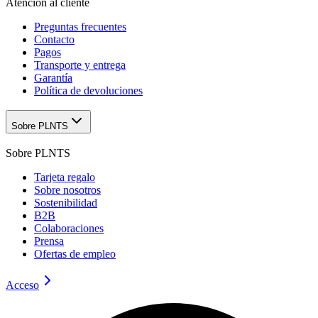
Atención al cliente
Preguntas frecuentes
Contacto
Pagos
Transporte y entrega
Garantía
Política de devoluciones
Sobre PLNTS
Sobre PLNTS
Tarjeta regalo
Sobre nosotros
Sostenibilidad
B2B
Colaboraciones
Prensa
Ofertas de empleo
Acceso