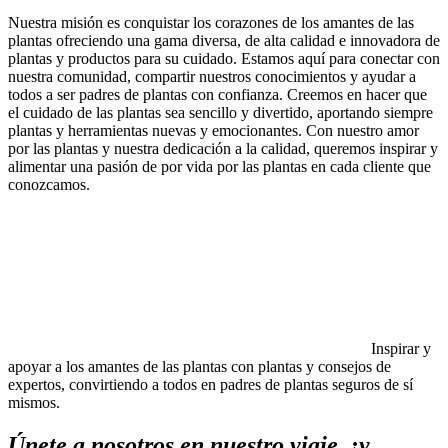
Nuestra misión es conquistar los corazones de los amantes de las
plantas ofreciendo una gama diversa, de alta calidad e innovadora de
plantas y productos para su cuidado. Estamos aquí para conectar con
nuestra comunidad, compartir nuestros conocimientos y ayudar a
todos a ser padres de plantas con confianza. Creemos en hacer que
el cuidado de las plantas sea sencillo y divertido, aportando siempre
plantas y herramientas nuevas y emocionantes. Con nuestro amor
por las plantas y nuestra dedicación a la calidad, queremos inspirar y
alimentar una pasión de por vida por las plantas en cada cliente que
conozcamos.
Inspirar y
apoyar a los amantes de las plantas con plantas y consejos de
expertos, convirtiendo a todos en padres de plantas seguros de sí
mismos.
Únete a nosotros en nuestro viaje, ¡y