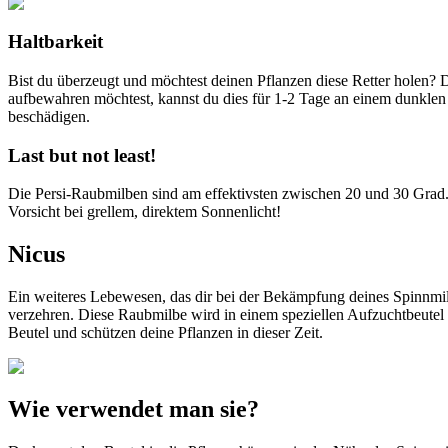
Haltbarkeit
Bist du überzeugt und möchtest deinen Pflanzen diese Retter holen? 
aufbewahren möchtest, kannst du dies für 1-2 Tage an einem dunklen 
beschädigen.
Last but not least!
Die Persi-Raubmilben sind am effektivsten zwischen 20 und 30 Grad. 
Vorsicht bei grellem, direktem Sonnenlicht!
Nicus
Ein weiteres Lebewesen, das dir bei der Bekämpfung deines Spinnmilb
verzehren. Diese Raubmilbe wird in einem speziellen Aufzuchtbeutel
Beutel und schützen deine Pflanzen in dieser Zeit.
Wie verwendet man sie?