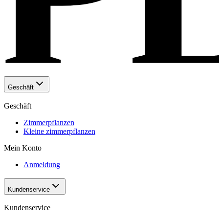
Geschäft
Geschäft
Zimmerpflanzen
Kleine zimmerpflanzen
Mein Konto
Anmeldung
Kundenservice
Kundenservice