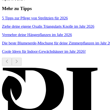
Mehr zu Tipps
5 Tipps zur Pflege von Strelitzien für 2026
Ziehe deine eigene Oxalis Triangularis Knolle im Jahr 2026
Vermehre deine Hängepflanzen im Jahr 2026
Die beste Blumenerde-Mischung für deine Zimmerpflanzen im Jahr 
Coole Ideen für Indoor-Gewächshäuser im Jahr 2026!