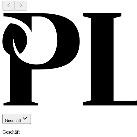
Geschäft
Geschäft