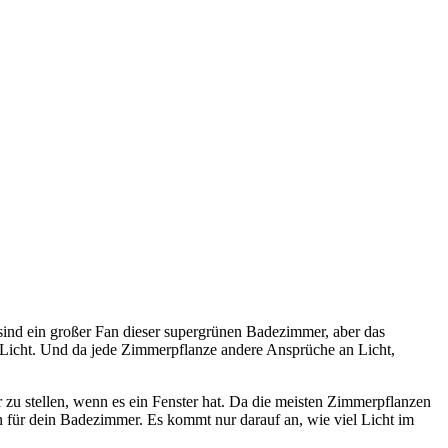
 sind ein großer Fan dieser supergrünen Badezimmer, aber das
 Licht. Und da jede Zimmerpflanze andere Ansprüche an Licht,
 zu stellen, wenn es ein Fenster hat. Da die meisten Zimmerpflanzen
n für dein Badezimmer. Es kommt nur darauf an, wie viel Licht im