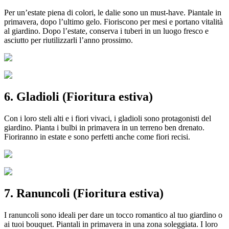
Per un’estate piena di colori, le dalie sono un must-have. Piantale in
primavera, dopo l’ultimo gelo. Fioriscono per mesi e portano vitalità
al giardino. Dopo l’estate, conserva i tuberi in un luogo fresco e
asciutto per riutilizzarli l’anno prossimo.
6. Gladioli (Fioritura estiva)
Con i loro steli alti e i fiori vivaci, i gladioli sono protagonisti del
giardino. Pianta i bulbi in primavera in un terreno ben drenato.
Fioriranno in estate e sono perfetti anche come fiori recisi.
7. Ranuncoli (Fioritura estiva)
I ranuncoli sono ideali per dare un tocco romantico al tuo giardino o
ai tuoi bouquet. Piantali in primavera in una zona soleggiata. I loro