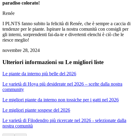
paradiso colorato!
Renée
I PLNTS fanno subito la felicità di Renée, che è sempre a caccia di
tendenze per le piante. Ispirare la nostra comunità con consigli per
gli interni, sorprendenti fai-da-te e divertenti elenchi è ciò che le
riesce meglio!
novembre 28, 2024
Ulteriori informazioni su Le migliori liste
Le piante da interno più belle del 2026
Le varietà di Hoya più desiderate nel 2026 – scelte dalla nostra
community
Le migliori piante da interno non tossiche per i gatti nel 2026
Le migliori piante sospese del 2026
Le varietà di Filodendro più ricercate nel 2026 - selezionate dalla
nostra comunità