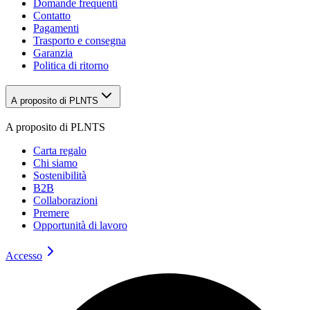
Domande frequenti
Contatto
Pagamenti
Trasporto e consegna
Garanzia
Politica di ritorno
A proposito di PLNTS
A proposito di PLNTS
Carta regalo
Chi siamo
Sostenibilità
B2B
Collaborazioni
Premere
Opportunità di lavoro
Accesso