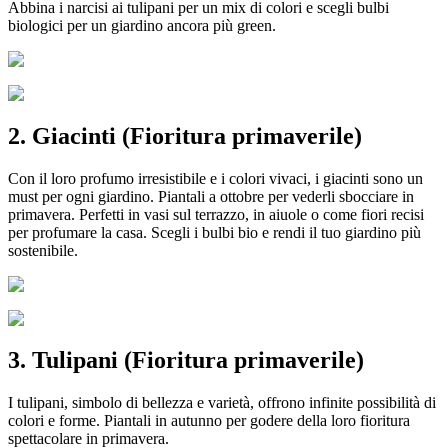
Abbina i narcisi ai tulipani per un mix di colori e scegli bulbi
biologici per un giardino ancora più green.
2. Giacinti (Fioritura primaverile)
Con il loro profumo irresistibile e i colori vivaci, i giacinti sono un
must per ogni giardino. Piantali a ottobre per vederli sbocciare in
primavera. Perfetti in vasi sul terrazzo, in aiuole o come fiori recisi
per profumare la casa. Scegli i bulbi bio e rendi il tuo giardino più
sostenibile.
3. Tulipani (Fioritura primaverile)
I tulipani, simbolo di bellezza e varietà, offrono infinite possibilità di
colori e forme. Piantali in autunno per godere della loro fioritura
spettacolare in primavera.