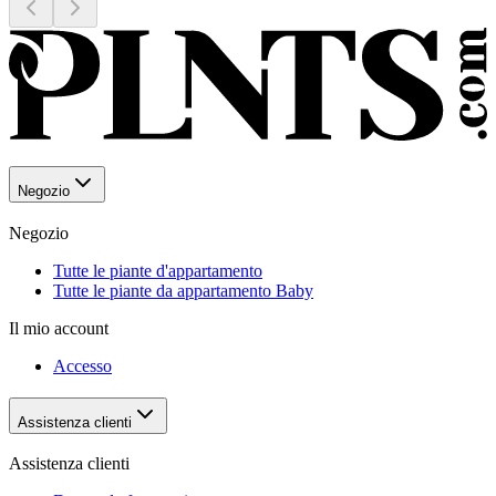
Negozio
Negozio
Tutte le piante d'appartamento
Tutte le piante da appartamento Baby
Il mio account
Accesso
Assistenza clienti
Assistenza clienti