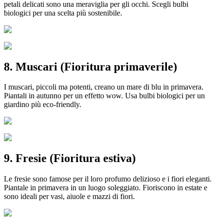
petali delicati sono una meraviglia per gli occhi. Scegli bulbi
biologici per una scelta più sostenibile.
8. Muscari (Fioritura primaverile)
I muscari, piccoli ma potenti, creano un mare di blu in primavera.
Piantali in autunno per un effetto wow. Usa bulbi biologici per un
giardino più eco-friendly.
9. Fresie (Fioritura estiva)
Le fresie sono famose per il loro profumo delizioso e i fiori eleganti.
Piantale in primavera in un luogo soleggiato. Fioriscono in estate e
sono ideali per vasi, aiuole e mazzi di fiori.