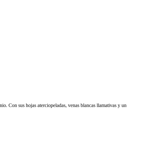
unio. Con sus hojas aterciopeladas, venas blancas llamativas y un