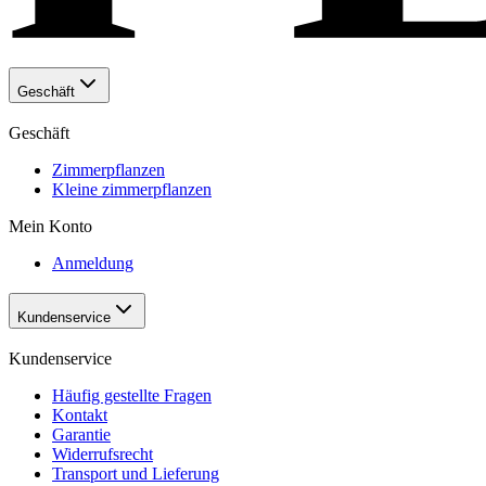
Geschäft
Geschäft
Zimmerpflanzen
Kleine zimmerpflanzen
Mein Konto
Anmeldung
Kundenservice
Kundenservice
Häufig gestellte Fragen
Kontakt
Garantie
Widerrufsrecht
Transport und Lieferung