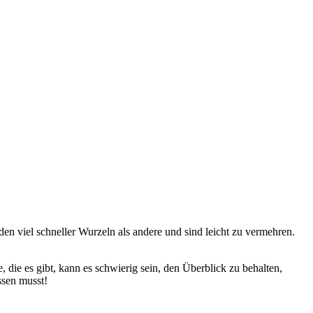
n viel schneller Wurzeln als andere und sind leicht zu vermehren.
die es gibt, kann es schwierig sein, den Überblick zu behalten,
ssen musst!