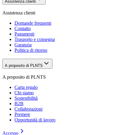
Assistenza clienti
Assistenza clienti
Domande frequenti
Contatto
Pagamenti
Trasporto e consegna
Garanzia
Politica di ritorno
A proposito di PLNTS
A proposito di PLNTS
Carta regalo
Chi siamo
Sostenibilità
B2B
Collaborazioni
Premere
Opportunità di lavoro
Accesso