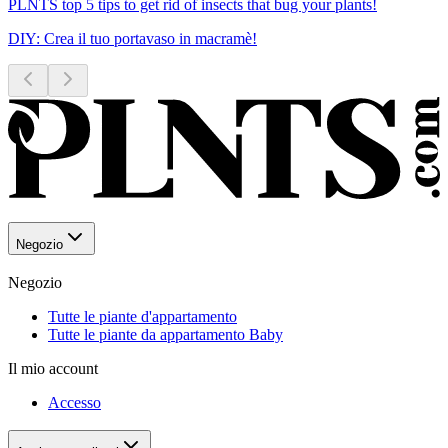
PLNTS top 5 tips to get rid of insects that bug your plants!
DIY: Crea il tuo portavaso in macramè!
Negozio
Negozio
Tutte le piante d'appartamento
Tutte le piante da appartamento Baby
Il mio account
Accesso