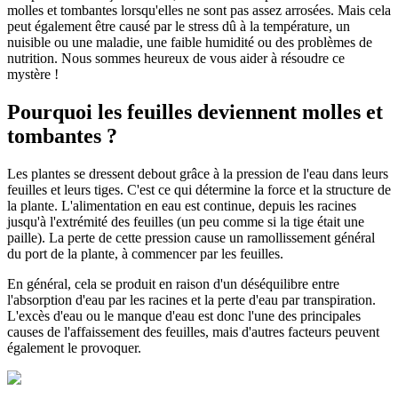
molles et tombantes lorsqu'elles ne sont pas assez arrosées. Mais cela
peut également être causé par le stress dû à la température, un
nuisible ou une maladie, une faible humidité ou des problèmes de
nutrition. Nous sommes heureux de vous aider à résoudre ce
mystère !
Pourquoi les feuilles deviennent molles et
tombantes ?
Les plantes se dressent debout grâce à la pression de l'eau dans leurs
feuilles et leurs tiges. C'est ce qui détermine la force et la structure de
la plante. L'alimentation en eau est continue, depuis les racines
jusqu'à l'extrémité des feuilles (un peu comme si la tige était une
paille). La perte de cette pression cause un ramollissement général
du port de la plante, à commencer par les feuilles.
En général, cela se produit en raison d'un déséquilibre entre
l'absorption d'eau par les racines et la perte d'eau par transpiration.
L'excès d'eau ou le manque d'eau est donc l'une des principales
causes de l'affaissement des feuilles, mais d'autres facteurs peuvent
également le provoquer.