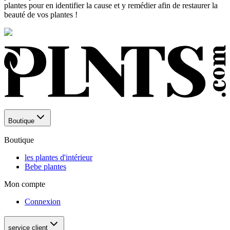
plantes pour en identifier la cause et y remédier afin de restaurer la
beauté de vos plantes !
Boutique
Boutique
les plantes d'intérieur
Bebe plantes
Mon compte
Connexion
service client