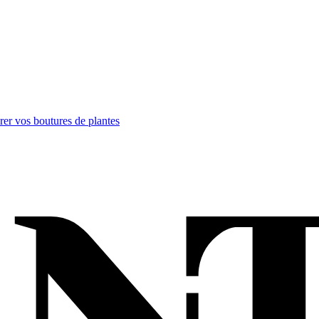
rer vos boutures de plantes