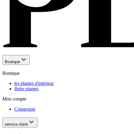
Boutique
Boutique
les plantes d'intérieur
Bebe plantes
Mon compte
Connexion
service client