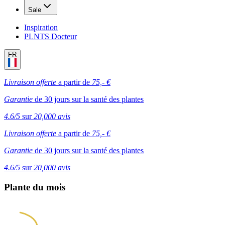
Sale
Inspiration
PLNTS Docteur
FR
Livraison offerte
a partir de
75,- €
Garantie
de 30 jours sur la santé des plantes
4.6/5
sur
20,000 avis
Livraison offerte
a partir de
75,- €
Garantie
de 30 jours sur la santé des plantes
4.6/5
sur
20,000 avis
Plante du mois