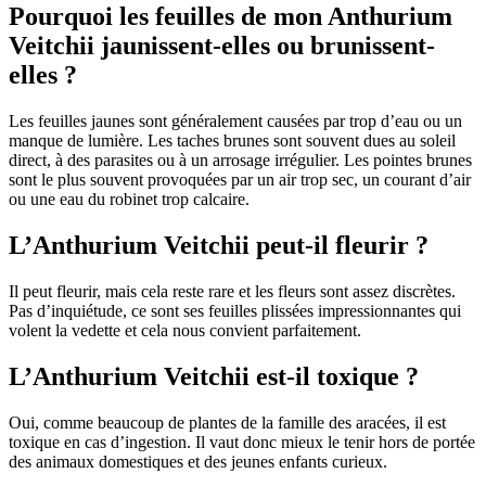
Pourquoi les feuilles de mon Anthurium
Veitchii jaunissent-elles ou brunissent-
elles ?
Les feuilles jaunes sont généralement causées par trop d’eau ou un
manque de lumière. Les taches brunes sont souvent dues au soleil
direct, à des parasites ou à un arrosage irrégulier. Les pointes brunes
sont le plus souvent provoquées par un air trop sec, un courant d’air
ou une eau du robinet trop calcaire.
L’Anthurium Veitchii peut-il fleurir ?
Il peut fleurir, mais cela reste rare et les fleurs sont assez discrètes.
Pas d’inquiétude, ce sont ses feuilles plissées impressionnantes qui
volent la vedette et cela nous convient parfaitement.
L’Anthurium Veitchii est-il toxique ?
Oui, comme beaucoup de plantes de la famille des aracées, il est
toxique en cas d’ingestion. Il vaut donc mieux le tenir hors de portée
des animaux domestiques et des jeunes enfants curieux.