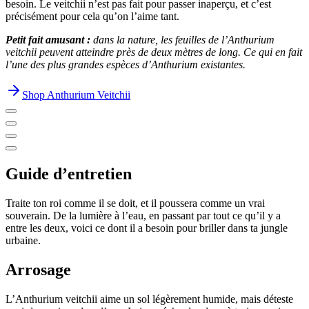
besoin. Le veitchii n’est pas fait pour passer inaperçu, et c’est
précisément pour cela qu’on l’aime tant.
Petit fait amusant :
dans la nature, les feuilles de l’Anthurium
veitchii peuvent atteindre près de deux mètres de long. Ce qui en fait
l’une des plus grandes espèces d’Anthurium existantes.
Shop Anthurium Veitchii
Guide d’entretien
Traite ton roi comme il se doit, et il poussera comme un vrai
souverain. De la lumière à l’eau, en passant par tout ce qu’il y a
entre les deux, voici ce dont il a besoin pour briller dans ta jungle
urbaine.
Arrosage
L’Anthurium veitchii aime un sol légèrement humide, mais déteste