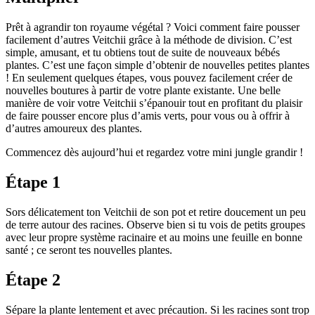
Prêt à agrandir ton royaume végétal ? Voici comment faire pousser
facilement d’autres Veitchii grâce à la méthode de division. C’est
simple, amusant, et tu obtiens tout de suite de nouveaux bébés
plantes. C’est une façon simple d’obtenir de nouvelles petites plantes
! En seulement quelques étapes, vous pouvez facilement créer de
nouvelles boutures à partir de votre plante existante. Une belle
manière de voir votre Veitchii s’épanouir tout en profitant du plaisir
de faire pousser encore plus d’amis verts, pour vous ou à offrir à
d’autres amoureux des plantes.
Commencez dès aujourd’hui et regardez votre mini jungle grandir !
Étape 1
Sors délicatement ton Veitchii de son pot et retire doucement un peu
de terre autour des racines. Observe bien si tu vois de petits groupes
avec leur propre système racinaire et au moins une feuille en bonne
santé ; ce seront tes nouvelles plantes.
Étape 2
Sépare la plante lentement et avec précaution. Si les racines sont trop