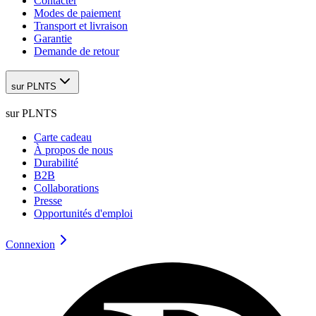
Contacter
Modes de paiement
Transport et livraison
Garantie
Demande de retour
sur PLNTS
sur PLNTS
Carte cadeau
À propos de nous
Durabilité
B2B
Collaborations
Presse
Opportunités d'emploi
Connexion