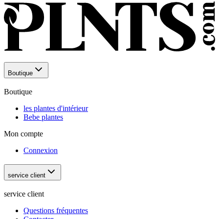
Boutique
Boutique
les plantes d'intérieur
Bebe plantes
Mon compte
Connexion
service client
service client
Questions fréquentes