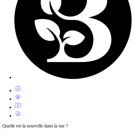
Quelle est la nouvelle dans la rue ?