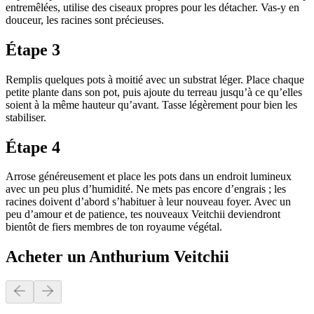
entremêlées, utilise des ciseaux propres pour les détacher. Vas-y en
douceur, les racines sont précieuses.
Étape 3
Remplis quelques pots à moitié avec un substrat léger. Place chaque
petite plante dans son pot, puis ajoute du terreau jusqu’à ce qu’elles
soient à la même hauteur qu’avant. Tasse légèrement pour bien les
stabiliser.
Étape 4
Arrose généreusement et place les pots dans un endroit lumineux
avec un peu plus d’humidité. Ne mets pas encore d’engrais ; les
racines doivent d’abord s’habituer à leur nouveau foyer. Avec un
peu d’amour et de patience, tes nouveaux Veitchii deviendront
bientôt de fiers membres de ton royaume végétal.
Acheter un Anthurium Veitchii