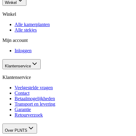
Winkel
Winkel
Alle kamerplanten
Alle stekjes
Mijn account
Inloggen
Klantenservice
Klantenservice
Veelgestelde vragen
Contact
Betaalmogelijkheden
Transport en levering
Garantie
Retourverzoek
Over PLNTS