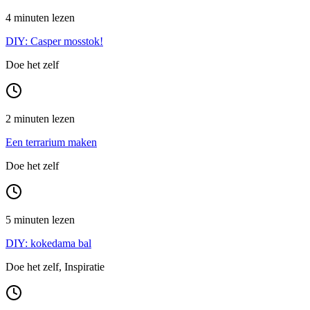
4 minuten lezen
DIY: Casper mosstok!
Doe het zelf
2 minuten lezen
Een terrarium maken
Doe het zelf
5 minuten lezen
DIY: kokedama bal
Doe het zelf, Inspiratie